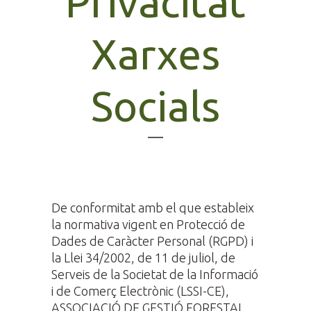
Privacitat
Xarxes
Socials
De conformitat amb el que estableix
la normativa vigent en Protecció de
Dades de Caràcter Personal (RGPD) i
la Llei 34/2002, de 11 de juliol, de
Serveis de la Societat de la Informació
i de Comerç Electrònic (LSSI-CE),
ASSOCIACIÓ DE GESTIÓ FORESTAL