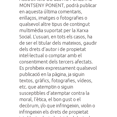
MONTSENY PONENT, podrà publicar
en aquesta última comentaris,
enllaços, imatges o fotografies o
qualsevol altre tipus de contingut
multimèdia suportat per la Xarxa
Social. L’usuari, en tots els casos, ha
de ser el titular dels mateixos, gaudir
dels drets d’autor i de propietat
intel·lectual o comptar amb el
consentiment dels tercers afectats.
Es prohibeix expressament qualsevol
publicació en la pàgina, ja siguin
textos, gràfics, fotografies, vídeos,
etc. que atemptin o siguin
susceptibles d’atemptar contra la
moral, l’ètica, el bon gust o el
decòrum, i/o que infringeixin, violin o
infringeixin els drets de propietat