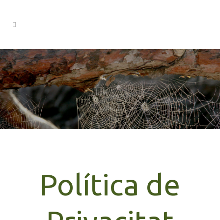
Política de