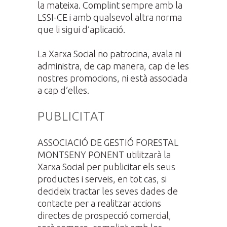
la mateixa. Complint sempre amb la
LSSI-CE i amb qualsevol altra norma
que li sigui d’aplicació.
La Xarxa Social no patrocina, avala ni
administra, de cap manera, cap de les
nostres promocions, ni està associada
a cap d’elles.
PUBLICITAT
ASSOCIACIÓ DE GESTIÓ FORESTAL
MONTSENY PONENT utilitzarà la
Xarxa Social per publicitar els seus
productes i serveis, en tot cas, si
decideix tractar les seves dades de
contacte per a realitzar accions
directes de prospecció comercial,