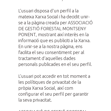
L’usuari disposa d’un perfil a la
mateixa Xarxa Social i ha decidit unir-
se a la pàgina creada per ASSOCIACIÓ
DE GESTIÓ FORESTAL MONTSENY
PONENT, mostrant així interès en la
informació que es publiciti a la Xarxa.
En unir-se a la nostra pàgina, ens
facilita el seu consentiment per al
tractament d’aquelles dades
personals publicades en el seu perfil.
L’usuari pot accedir en tot moment a
les polítiques de privacitat de la
pròpia Xarxa Social, així com
configurar el seu perfil per garantir
la seva privacitat.