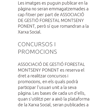
Les imatges es puguin publicar en la
pàgina no seran emmagatzemades a
cap fitxer per part de ASSOCIACIÓ
DE GESTIÓ FORESTAL MONTSENY
PONENT, però sí que romandran a la
Xarxa Social.
CONCURSOS I
PROMOCIONS
ASSOCIACIÓ DE GESTIÓ FORESTAL
MONTSENY PONENT es reserva el
dret a realitzar concursos i
promocions, en els quals podrà
participar l’usuari unit a la seva
pàgina. Les bases de cada un d’ells,
quan s’utilitzi per a això la plataforma
de la Xarxa Social, seran publicades a