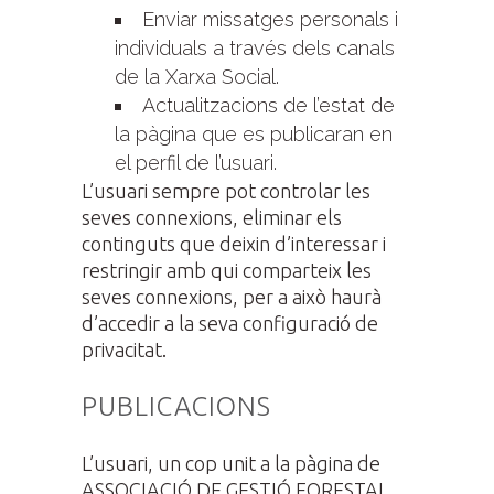
Enviar missatges personals i
individuals a través dels canals
de la Xarxa Social.
Actualitzacions de l’estat de
la pàgina que es publicaran en
el perfil de l’usuari.
L’usuari sempre pot controlar les
seves connexions, eliminar els
continguts que deixin d’interessar i
restringir amb qui comparteix les
seves connexions, per a això haurà
d’accedir a la seva configuració de
privacitat.
PUBLICACIONS
L’usuari, un cop unit a la pàgina de
ASSOCIACIÓ DE GESTIÓ FORESTAL