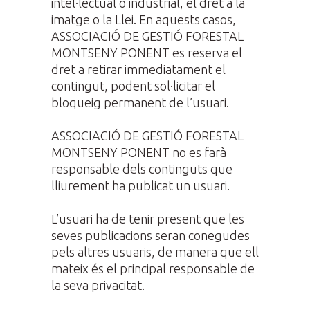
intel·lectual o industrial, el dret a la
imatge o la Llei. En aquests casos,
ASSOCIACIÓ DE GESTIÓ FORESTAL
MONTSENY PONENT es reserva el
dret a retirar immediatament el
contingut, podent sol·licitar el
bloqueig permanent de l’usuari.
ASSOCIACIÓ DE GESTIÓ FORESTAL
MONTSENY PONENT no es farà
responsable dels continguts que
lliurement ha publicat un usuari.
L’usuari ha de tenir present que les
seves publicacions seran conegudes
pels altres usuaris, de manera que ell
mateix és el principal responsable de
la seva privacitat.