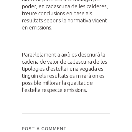
poder, en cadascuna de les calderes,
treure conclusions en base als
resultats segons la normativa vigent
en emissions.
Paral·lelament a això es descriurà la
cadena de valor de cadascuna de les
tipologies d’estella i una vegada es
tinguin els resultats es mirarà on es
possible millorar la qualitat de
l’estella respecte emissions.
POST A COMMENT