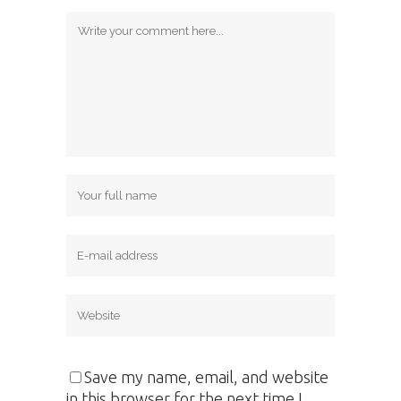
Save my name, email, and website
in this browser for the next time I