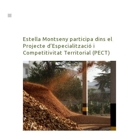
Estella Montseny participa dins el
Projecte d’Especialització i
Competitivitat Territorial (PECT)