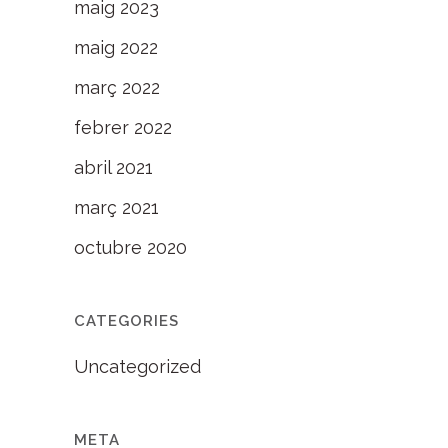
maig 2023
maig 2022
març 2022
febrer 2022
abril 2021
març 2021
octubre 2020
CATEGORIES
Uncategorized
META