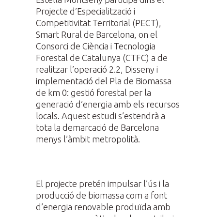
Projecte d’Especialització i
Competitivitat Territorial (PECT),
Smart Rural de Barcelona, on el
Consorci de Ciència i Tecnologia
Forestal de Catalunya (CTFC) a de
realitzar l’operació 2.2, Disseny i
implementació del Pla de Biomassa
de km 0: gestió forestal per la
generació d’energia amb els recursos
locals. Aquest estudi s’estendrà a
tota la demarcació de Barcelona
menys l’àmbit metropolità.
El projecte pretén impulsar l’ús i la
producció de biomassa com a font
d’energia renovable produïda amb