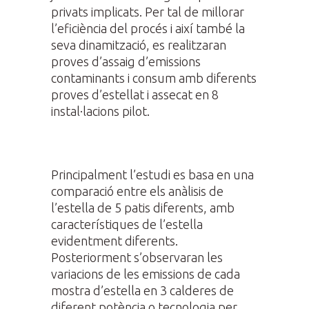
privats implicats. Per tal de millorar
l’eficiència del procés i així també la
seva dinamització, es realitzaran
proves d’assaig d’emissions
contaminants i consum amb diferents
proves d’estellat i assecat en 8
instal·lacions pilot.
Principalment l’estudi es basa en una
comparació entre els anàlisis de
l’estella de 5 patis diferents, amb
característiques de l’estella
evidentment diferents.
Posteriorment s’observaran les
variacions de les emissions de cada
mostra d’estella en 3 calderes de
diferent potència o tecnologia per