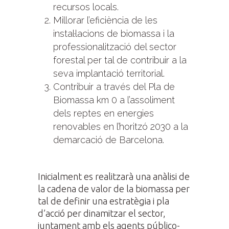
recursos locals.
Millorar l’eficiència de les
instal·lacions de biomassa i la
professionalització del sector
forestal per tal de contribuir a la
seva implantació territorial.
Contribuir a través del Pla de
Biomassa km 0 a l’assoliment
dels reptes en energies
renovables en l’horitzó 2030 a la
demarcació de Barcelona.
Inicialment es realitzarà una anàlisi de
la cadena de valor de la biomassa per
tal de definir una estratègia i pla
d’acció per dinamitzar el sector,
juntament amb els agents público-